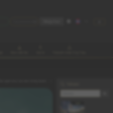
Nkag mus
qa
Kev sib tw
Ua si
Txaum Uas Coj Tau
Rov qab mus rau kev tshaj tawm
Tshuav