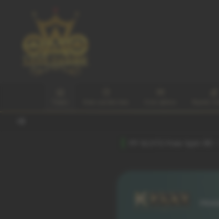
Tsev
Kev ua kis las
Cov qhov
Nyob C
PP SLOTS Free Spin 90 -