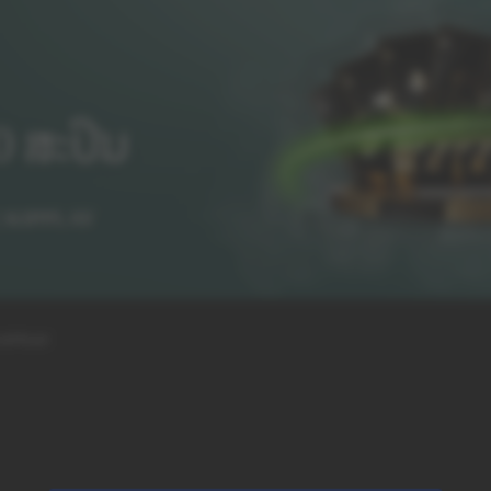
KIPPLAY