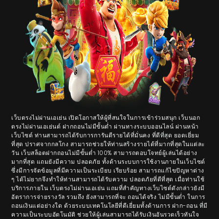
เว็บตรงไม่ผ่านเอเย่น เปิดโอกาสให้ผู้ที่สนใจในการเข้าร่วมสนุก เว็บนอก
ตรงไม่ผ่านเอเย่นต์ ฝากถอนไม่มีขั้นต่ำ ผ่านทางระบบออนไลน์ ผ่านหน้า
เว็บไซต์ ท่านสามารถได้รับการการันตีรายได้ที่มั่นคง ที่ดีที่สุด ยอดเยี่ยม
ที่สุด ปราศจากกลโกง สามารถช่วยให้ท่านสร้างรายได้ที่มากที่สุดในแต่ละ
วัน เว็บสล็อตฝากถอนไม่มีขั้นต่ำ 100% สามารถตอบโจทย์ผู้เล่นได้อย่าง
มากที่สุด แถมยังมีความ ปลอดภัย ทั้งด้านระบบการใช้งานภายในเว็บไซต์
ซึ่งมีการจัดข้อมูลที่มีความเป็นระเบียบ เรียบร้อย สามารถแก้ไขปัญหาต่าง
ๆ ได้ไม่ยากจึงทำให้ท่านสามารถได้รับความ ปลอดภัยที่ดีที่สุด เมื่อท่านใช้
บริการภายใน เว็บตรงไม่ผ่านเอเย่น แถมที่สำคัญทางเว็บไซต์ดังกล่าวยังมี
อัตราการจ่ายรางวัล รวมถึง ยังสามารถที่จะ ถอนได้จริง ไม่มีขั้นต่ำ ในการ
ถอนเงินแต่อย่างใด ด้วยระบบเทคโนโลยีที่ดีเยี่ยมทั้งด้านการ ฝาก-ถอน ที่มี
ความเป็นระบบอัตโนมัติ ช่วยให้ผู้เล่นสามารถได้รับเงินอันรวดเร็วทันใจ