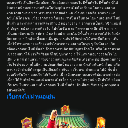
ของเราซึ่งเป็นอีกหนึ่ง สล็อต เว็บสล็อตฝากถอนไม่มีขั้นต่ำไม่มีขั้นต่ำ ที่ได้
รับความนิยมอย่างมากที่สุดในปัจจุบัน ท่านไม่ต้องกังวล ในการเล่นเกม
ผ่านค่ายเกมของเรา ท่านสามารถขอคำ แนะนำเกมยอดฮิต จากทางแอ
ดมินได้โดยตรง เนื่องจากทางเว็บของเราเป็น เว็บตรง ไม่ผ่านเอเย่นต์ ไม่มี
ขั้นต่ำ และท่านสามารถที่จะสร้างเงินอย่างง่าย ๆ จากการเป็นสมาชิกแถมที่
สำคัญท่านยังสามารถที่จะรับ โปรโมชั่น และ กิจกรรมเครดิตฟรี จากการ
เป็นสมาชิกรวมถึง สมัคร เว็บสล็อตฝากถอนไม่มีขั้นต่ำ สามารถได้รับโบนัส
พิเศษต่าง ๆ อีกด้วยที่จะมาเพิ่มทุนการเล่นให้กับท่านได้มากขึ้นยิ่งกว่าเดิม
เพื่อให้ท่านสามารถสร้างผลกำไรจากการเล่นเกมในทุก ๆ วันนั่นเอง เว็บ
สล็อตฝากถอนไม่มีขั้นต่ำ ถ้าหากท่านติดขัดปัญหาด้านใด หรือ ไม่สามารถ
เข้าร่วมสนุกได้ เราก็พร้อมแก้ไขปัญหาต่าง ๆ ให้แก่ท่านอย่างรวดเร็ว ไม่
เกิน 5 นาที ท่านสามารถเข้าร่วมสนุกและเดิมพันได้อย่าง ต่อเนื่องแถมทาง
เว็บไซต์ของเรานั้นมีความปลอดภัยเป็นอย่างมาก นักเดิมพันหน้าใหม่ หรือ
ขาประจำต่างก็ต้องพูดเป็นเสียงเดียวกันว่า เว็บตรง ฝากถอน ไม่มี ขั้นต่ำ
รวดเร็วทันใจ ปลอดภัย ได้เงินจริง เนื่องด้วยระบบของเราที่พัฒนาอย่างต่อ
เนื่อง ได้รับคำติชมและพัฒนาต่อไปเรื่อย ๆ อย่างไม่หยุดพัก จึงทำให้ สล็อต
เว็บตรง ไม่ผ่านเอเย่นต์ ฝากถอน ไม่มี ขั้นต่ำ เป็นที่ยอมรับของผู้เล่นทุกคน
อย่างแท้จริง
เว็บตรงไม่ผ่านเอเย่น