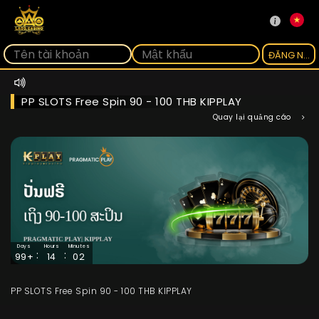
ĐĂNG NHẬ
PP SLOTS Free Spin 90 - 100 THB KIPPLAY
Quay lại quảng cáo
Days
Hours
Minutes
:
:
99+
14
02
PP SLOTS Free Spin 90 - 100 THB KIPPLAY