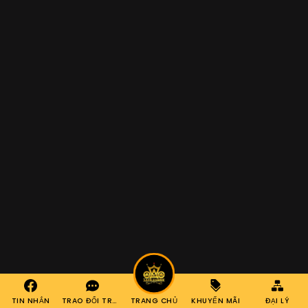
TIN NHẮN
TRAO ĐỔI TRỰC TIẾP
TRANG CHỦ
KHUYẾN MÃI
ĐẠI LÝ