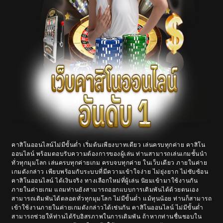
คาสิโนออนไลน์ไม่มีขั้นต่ำ เริ่มต้นเพียงบาทเดียว เล่นครบทุกค่าย คาสิโน
ออนไลน์ พร้อมตอบรับความต้องการของผู้เล่น ท่านสามารถเล่นเกมชั้นนำ
ทั่วทุกมุมโลก เล่นครบทุกค่ายเกม ครบจบทุกค่าย ในเว็บเดียว ภายในค่าย
เกมดังกล่าว เพียบพร้อมกับระบบที่มีความเข้าใจง่าย ไม่ยุ่งยาก ไม่ซับซ้อน
คาสิโนออนไลน์ ได้เงินจริง ทางเลือกใหม่ที่ผู้เล่น นิยมเข้ามาใช้งานกัน
ภายในค่ายเกม แถมท่านยังสามารถออกแบบการเดิมพันได้ด้วยตนเอง
สามารถเดิมพันได้ตลอดทั่วทุกมุมโลก ไม่มีขั้นต่ำ แม้ทุนน้อย ท่านก็สามารถ
เข้าใช้งานภายในค่ายเกมดังกล่าวได้เช่นกัน คาสิโนออนไลน์ ไม่มีขั้นต่ำ
สามารถช่วยให้ท่านได้รับอิสรภาพในการเดิมพัน ถ้าหากท่านชื่นชอบใน