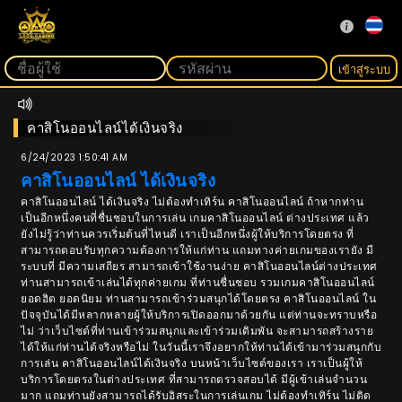
เข้าสู่ระบบ
คาสิโนออนไลน์ได้เงินจริง
6/24/2023 1:50:41 AM
คาสิโนออนไลน์ ได้เงินจริง
คาสิโนออนไลน์ ได้เงินจริง ไม่ต้องทำเทิร์น คาสิโนออนไลน์ ถ้าหากท่าน
เป็นอีกหนึ่งคนที่ชื่นชอบในการเล่น เกมคาสิโนออนไลน์ ต่างประเทศ แล้ว
ยังไม่รู้ว่าท่านควรเริ่มต้นที่ไหนดี เราเป็นอีกหนึ่งผู้ให้บริการโดยตรง ที่
สามารถตอบรับทุกความต้องการให้แก่ท่าน แถมทางค่ายเกมของเรายัง มี
ระบบที่ มีความเสถียร สามารถเข้าใช้งานง่าย คาสิโนออนไลน์ต่างประเทศ
ท่านสามารถเข้าเล่นได้ทุกค่ายเกม ที่ท่านชื่นชอบ รวมเกมคาสิโนออนไลน์
ยอดฮิต ยอดนิยม ท่านสามารถเข้าร่วมสนุกได้โดยตรง คาสิโนออนไลน์ ใน
ปัจจุบันได้มีหลากหลายผู้ให้บริการเปิดออกมาด้วยกัน แต่ท่านจะทราบหรือ
ไม่ ว่าเว็บไซต์ที่ท่านเข้าร่วมสนุกและเข้าร่วมเดิมพัน จะสามารถสร้างราย
ได้ให้แก่ท่านได้จริงหรือไม่ ในวันนี้เราจึงอยากให้ท่านได้เข้ามาร่วมสนุกกับ
การเล่น คาสิโนออนไลน์ได้เงินจริง บนหน้าเว็บไซต์ของเรา เราเป็นผู้ให้
บริการโดยตรงในต่างประเทศ ที่สามารถตรวจสอบได้ มีผู้เข้าเล่นจำนวน
มาก แถมท่านยังสามารถได้รับอิสระในการเล่นเกม ไม่ต้องทำเทิร์น ไม่ติด