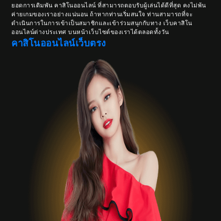
ยอดการเดิมพัน คาสิโนออนไลน์ ที่สามารถตอบรับผู้เล่นได้ดีที่สุด คงไม่พ้น
ค่ายเกมของเราอย่างแน่นอน ถ้าหากท่านเริ่มสนใจ ท่านสามารถที่จะ
ดำเนินการในการเข้าเป็นสมาชิกและเข้าร่วมสนุกกับทาง เว็บคาสิโน
ออนไลน์ต่างประเทศ บนหน้าเว็บไซต์ของเราได้ตลอดทั้งวัน
คาสิโนออนไลน์เว็บตรง