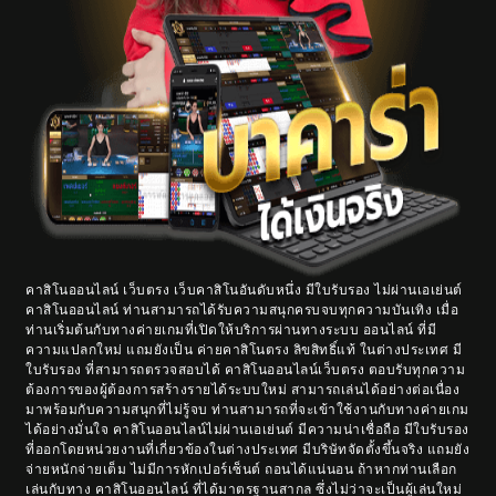
คาสิโนออนไลน์ เว็บตรง เว็บคาสิโนอันดับหนึ่ง มีใบรับรอง ไม่ผ่านเอเย่นต์
คาสิโนออนไลน์ ท่านสามารถได้รับความสนุกครบจบทุกความบันเทิง เมื่อ
ท่านเริ่มต้นกับทางค่ายเกมที่เปิดให้บริการผ่านทางระบบ ออนไลน์ ที่มี
ความแปลกใหม่ แถมยังเป็น ค่ายคาสิโนตรง ลิขสิทธิ์แท้ ในต่างประเทศ มี
ใบรับรอง ที่สามารถตรวจสอบได้ คาสิโนออนไลน์เว็บตรง ตอบรับทุกความ
ต้องการของผู้ต้องการสร้างรายได้ระบบใหม่ สามารถเล่นได้อย่างต่อเนื่อง
มาพร้อมกับความสนุกที่ไม่รู้จบ ท่านสามารถที่จะเข้าใช้งานกับทางค่ายเกม
ได้อย่างมั่นใจ คาสิโนออนไลน์ไม่ผ่านเอเย่นต์ มีความน่าเชื่อถือ มีใบรับรอง
ที่ออกโดยหน่วยงานที่เกี่ยวข้องในต่างประเทศ มีบริษัทจัดตั้งขึ้นจริง แถมยัง
จ่ายหนักจ่ายเต็ม ไม่มีการหักเปอร์เซ็นต์ ถอนได้แน่นอน ถ้าหากท่านเลือก
เล่นกับทาง คาสิโนออนไลน์ ที่ได้มาตรฐานสากล ซึ่งไม่ว่าจะเป็นผู้เล่นใหม่