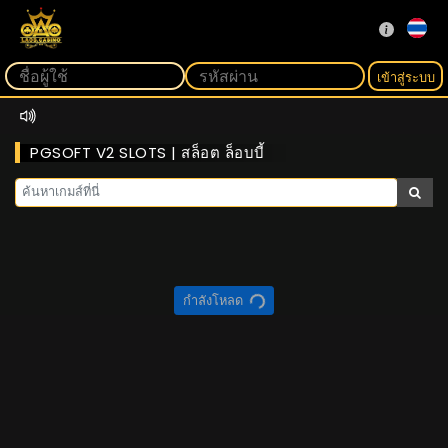
เข้าสู่ระบบ
PGSOFT V2 SLOTS | สล็อต ล็อบบี้
กำลังโหลด