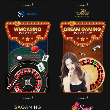
เล่นตอนนี้
เล่นตอนนี้
เล่นตอนนี้
เล่นตอนนี้