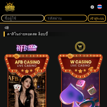
เข้าสู่ระบบ
คาสิโนถ่ายทอดสด ล็อบบี้