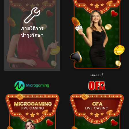
ภายใต้การ
บำรุงรักษา
เล่นตอนนี้