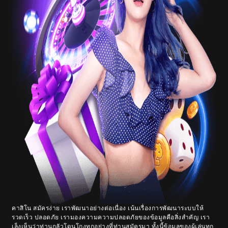
คาสิโน สมัครง่าย เราพัฒนาอย่างต่อเนื่อง เน้นเรื่องการพัฒนาระบบให้
รวดเร็ว ปลอดภัย เรามองความความปลอดภัยของข้อมูลคือสิ่งสำคัญ เรา
เล็งเห็นว่าท่านกลัวโดนโกงทุกอย่างที่ท่านสมัครมา ทั้งนี้ข้อมูลของผู้เล่นทุก