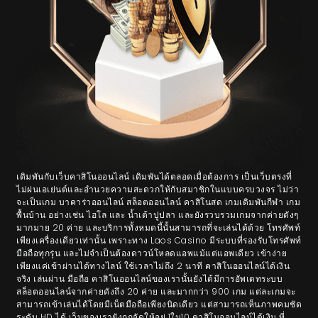
เดิมพันกับเว็บคาสิโนออนไลน์ เดิมพันได้ตลอดเมื่อต้องการ เป็นเว็บตรงที่
ไม่ผ่นเอเย่นต์และอำนวยความสะดวกให้กับสมาชิกในแบบครบวงจร ไม่ว่า
จะเป็นเกม บาคาร่าออนไลน์ สล็อตออนไลน์ คาสิโนสด เกมเดิมพันกีฬา เกม
พื้นบ้าน อย่างเช่น ไฮโล และ น้ำเต้าปูปลา และยังรวบรวมเกมจากค่ายดังๆ
มากมาย 20 ค่าย และบริการทั้งหมดนี้นั้นสามารถที่จะเล่นได้ด้วย โทรศัพท์
เพียงเครื่องเดียวเท่านั้น เพราะทาง Laos Casino มีระบบที่รองรับโทรศัพท์
มือถือทุกรุ่น และไม่จำเป็นต้องดาวน์โหลดแอพแม้แต่แอพเดียว เข้าง่าย
เพียงแค่เข้าผ่านได้ทางไลน์ ใช้เวลาไม่ถึง 2 นาที คาสิโนออนไลน์ได้เงิน
จริง เล่นผ่าน มือถือ คาสิโนออนไลน์ของเรานั้นยังได้มีการอัพเดทระบบ
สล็อตออนไลน์จากค่ายดังถึง 20 ค่าย และมากกว่า 900 เกม แต่ละเกมจะ
สามารถเข้าเล่นได้โดยมีเน็ตมือถือเพียงนิดเดียว แต่สามารถเห็นภาพคมชัด
ระดับ HD ได้ เว็บของเรายังถูกจัดให้อยู่ 1ใน10 คาสิโนออนไลน์ได้เงิน ที่