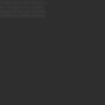
เว็บไซต์กับช่องทางบริการเกมบาคาร่า
ได้หลากหลายรูปแบบ ไม่ว่าจะเป็นบา
ี่ยมถูกอกถูกใจเหล่าบรรดานักเดิมพัน
ินได้จริงเล่นผ่านมือถือรองรับทุกรุ่น