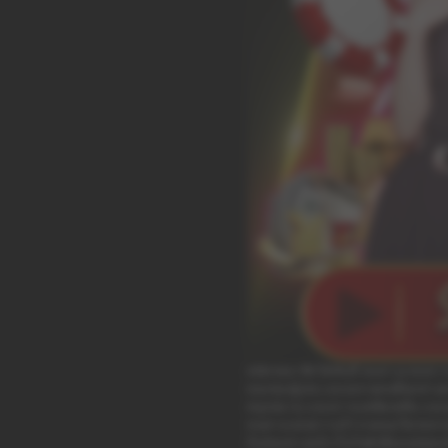
สมัครสมาชิกได้ทันที หนทางแห่งความ
ทองของผู้เล่น และหลายคนที่ทุกท่าน
สนุกสนาน และความเพลิดเพลิน และทุก
หนทางแห่งความร่ำรวยของใครหลายคนเ
กับช่องทางหน้าเว็บไซต์เพียงแค่คุ