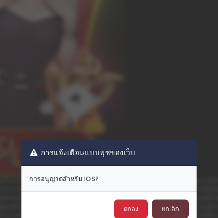
การแจ้งเตือนแบบพุชของเว็บ
การอนุญาตสำหรับ IOS?
ร่ำรวย บาคาร่า ฝากถอน ออโต้ บริการเกมบาคาร่าออนไลน์ เว็บหลัก เว็บตรง ไม่ผ่า
สามารถเข้ามาใช้บริการได้เลยทันที เข้าสู่หนทางที่สามารถเข้ามาสัมผัสกับเกมได้ก
ท่านยังสามารถเข้าไปกอบโกยผลกำไรได้อย่างรวดเร็ว บาคาร่า ฝากถอน ออโต้ ช่องทา
ข้ามา login ในเว็บไซต์ของเราได้เลยทันที ต้องบอกเลยว่าทุกท่านสามารถเข้ามา
ตกลง
ยกเลิก
ณเข้ามาสมัครสมาชิกกรอกข้อมูลตามแบบฟอร์มให้ครบถ้วน และหลังจากนั้นก็จะได้ร