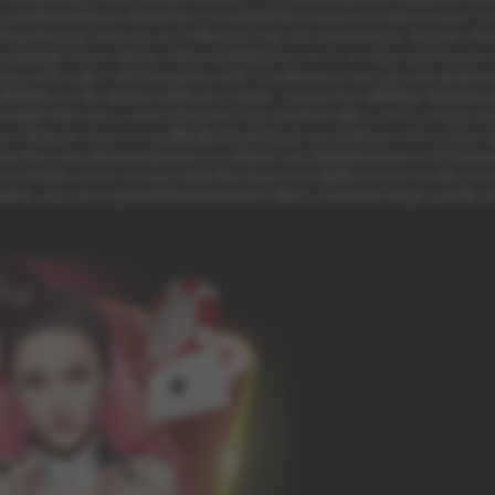
อปพลิเคชันให้ยุ่งยากอีกต่อไปสามารถเดิมพันได้ง่ายๆบนเบราว์เซอร์ Google Chro
นี้ คุณก็สนุกสนานกับเกมบาคาร่าที่ส่งตรงจากต่างประเทศแล้วนั่นเอง โดยเฉพาะใน
ียงแค่น้อยนิด ก็เข้ามาใช้บริการได้แบบไม่มีเงื่อนไข บาคาร่า ฝากถอน ออโต้ สนุก
น ออโต้ จะดีกว่าหรือไม่กับช่องทางบริการเกมที่ส่งตรงจากต่างประเทศ เดิมพันเก
นี่ที่เดียวเท่านั้น เดิมพันเกมที่มีแต่ความคุ้มค่า และมอบโอกาสที่ดีที่สุด ให้กับนัก
ลน์ที่ทำให้ท่านสามารถกลายเป็นคนร่ำรวยภายในชั่วข้ามคืน บาคาร่า ฝากถอน ออ
 ซึ่งช่องทางของเรา และมีชื่อเสียงโด่งดังเป็นอย่างมากได้รับความไว้วางใจจากผู
ซึ่งเรายังมาพร้อมกับจุดเด่นมากมายที่ทุกท่านจะได้สัมผัสกับช่องทางเว็บไซต์แห่ง
ทางเว็บไซต์ บาคาร่า ฝากถอน ออโต้ ที่รองรับทุกระบบปฏิบัติการแบบว่าจะเป็น An
ัมผัสกับ เกมบาคาร่าออนไลน์ได้ก่อนใครช่องทางที่สามารถเข้าถึงง่ายๆอย่างแท้จริง พ