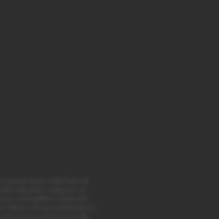
นเอเย่นต์ ช่องทางเลือกใหม่นาที
่อนใคร พร้อมกับความคุ้มค่าความ
งเว็บไซต์ที่ถือว่าเป็นอีกหนึ่ง
ใช้บริการเข้าสู่ระบบได้ทุกรูปแบบ
ับ username และ Password เพื่อ