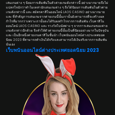
เล่นเกมต่าง ๆ นิยมการเดิมพันในตัวค่ายเกมดังกล่าวนี้ อย่างมากมายจึงไม่
แปลกใจนักว่าทำไมเหล่านักเล่นเกมต่าง ๆ ถึงได้นิยมการเดิมพันในตัวค่าย
เกมดังกล่าวนี้ และ สมัครคาสิโนออนไลน์ LAOS CASINO อย่างมากมาย
และ ที่สำคัญการเล่นเกมจากค่ายเกมนี้นั้นเรานั้นยังสามารถที่จะสร้างผล
กำไรที่มากกว่าเพราะเรานั้นจะได้รับผลกำไรจากการเดิมพัน เว็บคาสิโน
ออนไลน์ LAOS CASINO และ รางวัลโบนัสต่าง ๆ จากการเล่นเกมของค่าย
เกมดังกล่าวอีกด้วย จึงทำให้ตัวค่ายเกมนี้นั้นเป็นที่นิยมอย่างมากในปัจจุบัน
และ เป็นอีกหนึ่งค่ายเกมคาสิโนชั้นนำ เว็บพนันออนไลน์ต่างประเทศยอด
นิยม 2023 ที่สามารถทำเงินได้จริงและสามารถได้เงินจริงจากการเดิมพัน
นั่นเอง
เว็บพนันออนไลน์ต่างประเทศยอดนิยม 2023