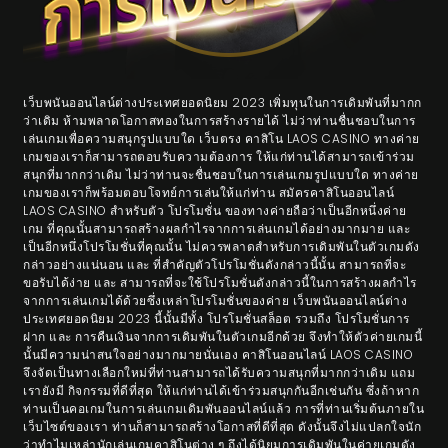
เว็บพนันออนไลน์ต่างประเทศยอดนิยม 2023 เพิ่มทุนในการเดิมพันที่มากก
ว่าเดิม ห้ามพลาดโอกาสทองในการสร้างรายได้ ไม่ว่าท่านชื่นชอบในการ
เล่นเกมเพื่อความสนุกรูปแบบใด เว็บตรง คาสิโน LAOS CASINO ทางค่าย
เกมของเราก็สามารถตอบรับความต้องการ ให้แก่ท่านได้สามารถเข้าร่วม
สนุกที่มากกว่าเดิม ไม่ว่าท่านจะชื่นชอบในการเล่นเกมรูปแบบใด ทางค่าย
เกมของเราก็พร้อมตอบโจทย์การเล่นให้แก่ท่าน สมัครคาสิโนออนไลน์
LAOS CASINO สำหรับตัว โปรโมชั่น ของทางค่ายถือว่าเป็นอีกหนึ่งค่าย
เกม ที่คุณนั้นสามารถสร้างผลกำไรจากการเล่นเกมได้อย่างมากมาย และ
เป็นอีกหนึ่งโปรโมชั่นที่คุณนั้น ไม่ควรพลาดสำหรับการเดิมพันในตัวเกมดัง
กล่าวอย่างแน่นอน และ ที่สำคัญตัวโปรโมชั่นดังกล่าวนี้นั้น สามารถที่จะ
ขอรับได้ง่าย และ สามารถที่จะใช้โปรโมชั่นดังกล่าวนี้ในการสร้างผลกำไร
จากการเล่นเกมได้ด้วยซึ่งเหล่าโปรโมชั่นของค่าย เว็บพนันออนไลน์ต่าง
ประเทศยอดนิยม 2023 นี้นั้นมีทั้ง โปรโมชั่นสล็อต รวมถึง โปรโมชั่นการ
ฝาก และ การคืนเงินจากการเดิมพันในตัวเกมอีกด้วย จึงทำให้ตัวค่ายเกมนี้
นั้นมีความน่าสนใจอย่างมากมายนั่นเอง คาสิโนออนไลน์ LAOS CASINO
จึงจัดเป็นทางเลือกใหม่ที่ท่านสามารถได้รับความสนุกที่มากกว่าเดิม แถม
เรายังมี กิจกรรมที่ดีที่สุด ให้แก่ท่านได้เข้าร่วมสนุกกันอีกเช่นกัน ซึ่งถ้าหาก
ท่านเป็นคอเกมในการเล่นเกมเดิมพันออนไลน์แล้ว การที่ท่านเริ่มต้นภายใน
เว็บไซต์ของเรา ท่านก็สามารถสร้างโอกาสที่ดีที่สุด ดังนั้นจึงไม่แปลกใจนัก
ว่าทำไมเหล่านักเล่นเกมคาสิโนต่าง ๆ ถึงได้นิยมการเดิมพันในค่ายเกมดัง