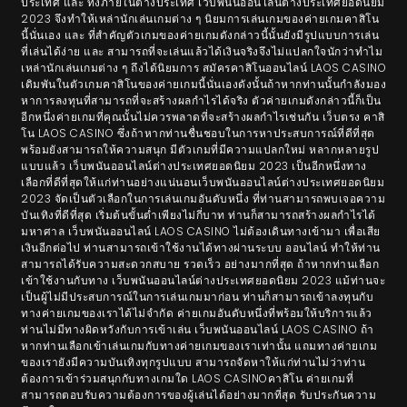
ประเทศ และ ทั้งภายในต่างประเทศ เว็บพนันออนไลน์ต่างประเทศยอดนิยม
2023 จึงทำให้เหล่านักเล่นเกมต่าง ๆ นิยมการเล่นเกมของค่ายเกมคาสิโน
นี้นั่นเอง และ ที่สำคัญตัวเกมของค่ายเกมดังกล่าวนี้นั้นยังมีรูปแบบการเล่น
ที่เล่นได้ง่าย และ สามารถที่จะเล่นแล้วได้เงินจริงจึงไม่แปลกใจนักว่าทำไม
เหล่านักเล่นเกมต่าง ๆ ถึงได้นิยมการ สมัครคาสิโนออนไลน์ LAOS CASINO
เดิมพันในตัวเกมคาสิโนของค่ายเกมนี้นั่นเองดังนั้นถ้าหากท่านนั้นกำลังมอง
หาการลงทุนที่สามารถที่จะสร้างผลกำไรได้จริง ตัวค่ายเกมดังกล่าวนี้ก็เป็น
อีกหนึ่งค่ายเกมที่คุณนั้นไม่ควรพลาดที่จะสร้างผลกำไรเช่นกัน เว็บตรง คาสิ
โน LAOS CASINO ซึ่งถ้าหากท่านชื่นชอบในการหาประสบการณ์ที่ดีที่สุด
พร้อมยังสามารถให้ความสนุก มีตัวเกมที่มีความแปลกใหม่ หลากหลายรูป
แบบแล้ว เว็บพนันออนไลน์ต่างประเทศยอดนิยม 2023 เป็นอีกหนึ่งทาง
เลือกที่ดีที่สุดให้แก่ท่านอย่างแน่นอนเว็บพนันออนไลน์ต่างประเทศยอดนิยม
2023 จัดเป็นตัวเลือกในการเล่นเกมอันดับหนึ่ง ที่ท่านสามารถพบเจอความ
บันเทิงที่ดีที่สุด เริ่มต้นขั้นต่ำเพียงไม่กี่บาท ท่านก็สามารถสร้างผลกำไรได้
มหาศาล เว็บพนันออนไลน์ LAOS CASINO ไม่ต้องเดินทางเข้ามา เพื่อเสีย
เงินอีกต่อไป ท่านสามารถเข้าใช้งานได้ทางผ่านระบบ ออนไลน์ ทำให้ท่าน
สามารถได้รับความสะดวกสบาย รวดเร็ว อย่างมากที่สุด ถ้าหากท่านเลือก
เข้าใช้งานกับทาง เว็บพนันออนไลน์ต่างประเทศยอดนิยม 2023 แม้ท่านจะ
เป็นผู้ไม่มีประสบการณ์ในการเล่นเกมมาก่อน ท่านก็สามารถเข้าลงทุนกับ
ทางค่ายเกมของเราได้ไม่จำกัด ค่ายเกมอันดับหนึ่งที่พร้อมให้บริการแล้ว
ท่านไม่มีทางผิดหวังกับการเข้าเล่น เว็บพนันออนไลน์ LAOS CASINO ถ้า
หากท่านเลือกเข้าเล่นเกมกับทางค่ายเกมของเราเท่านั้น แถมทางค่ายเกม
ของเรายังมีความบันเทิงทุกรูปแบบ สามารถจัดหาให้แก่ท่านไม่ว่าท่าน
ต้องการเข้าร่วมสนุกกับทางเกมใด LAOS CASINOคาสิโน ค่ายเกมที่
สามารถตอบรับความต้องการของผู้เล่นได้อย่างมากที่สุด รับประกันความ