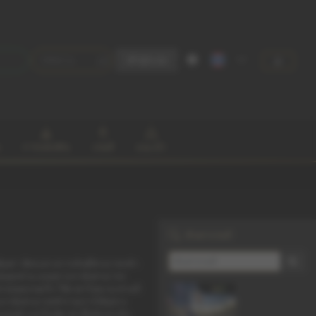
เข้าสู่ระบบ
การแข่งขัน
เกมส์
แนะนำ
ค้นหาเกมส์
ุ้มค่า อิสระทางการเงินที่สามารถเข้า
ล่นทุกท่าน แถมทางเรายังสามารถ
ฝากถอนรวดเร็ว ใช้เวลาไม่นาน ท่านก็
างเรายังสามารถทำรายการได้อย่าง
ย่นต์ แจกโบนัส เท่านั้นรับประกัน