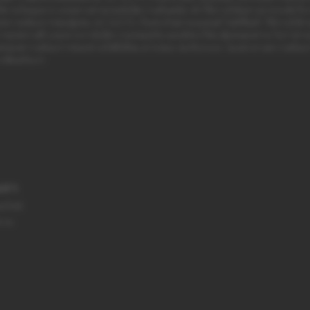
ใช้งานไม่ยุ่งยาก แถมทางค่ายเกมยังมีความทันสมัย เข้าใช้งานได้อย่างน่าประทั
ามต้องการของผู้เล่น JILI SLOTS เว็บตรงไม่ผ่านเอเย่นต์ ไม่มีขั้นต่ำ ใช้งานได้รวดเ
่าทุกสถานที่ แถมทางเรายังมีความปลอดภัย มอบอิสระให้แก่ผู้เล่นทุกท่าน ไม่ว่าท่
บสนองความต้องการของท่านได้ดีเยี่ยม ฝากถอน รองรับระบบ วอเลท ตามความต้องกา
เทียมกับเรา
เรา
อนไลน์
้งาน