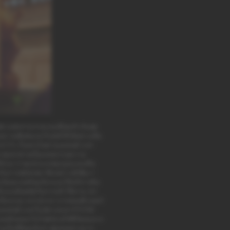
นัส แหล่งรวบรวมเกมสล็อตทำเงินสุด
กับความพิเศษแจกโบนัสให้ได้อย่างเต็ม
SLOTS เว็บตรงไม่ผ่านเอเย่นต์ แจก
ากมายมหาศาลเป็นแหล่งรวมความ
ี่นำมาว่าทุกประเภททุกรูปแบบหรือ
่ากับการสมัครสมาชิกเพราะมีเพียง 1
บบร้อนแรงพร้อมกับระบบให้บริการทัน
ีระบบทันสมัยในการเข้าใช้งาน JILI
จะเป็นระบบ windows จากคอมพิวเตอร์
นเอเย่นต์ แจกโบนัส และหากำไรได้
แอดมินของเว็บไซต์ช่วยให้ชีวิตสะดวก
เป็นที่นิยมกับทางผู้เล่นอย่างมาก