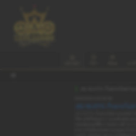
หน้าหลัก
กีฬา
สล็อต
คาส
JILI SLOTS เว็บตรงไม่ผ่านเอเ
8/31/2023 11:00:28 PM
JILI SLOTS เว็บตรงไม่ผ่า
JILI SLOTS เว็บตรงไม่ผ่านเอเย่นต์ ไ
ใช้งานได้ไม่ยุ่งยาก ระบบทันสมัย 
มอบข้อเสนอที่ดีกว่าทุกสถานที่ JIL
สามารถได้รับเงินอย่างแน่นอน ถ้าหา
รวดเร็ว มั่นใจท่านสามารถได้รับความ