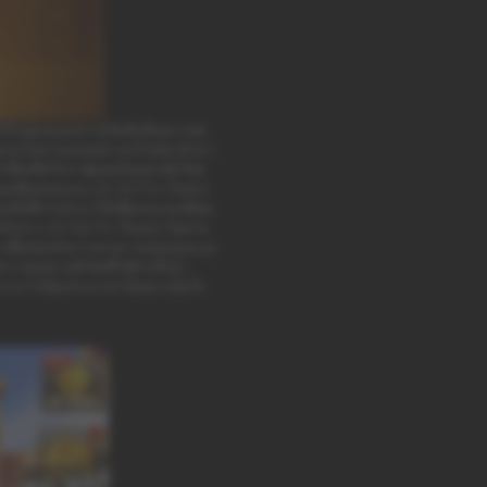
ับผู้เล่นทุกท่านได้เต็มที่เหมาะสม
็บตรงไม่ผ่านเอเย่นต์ แจกโบนัส เข้ามา
เนื้อเชื่อใจจากผู้เล่นโดยตรงยิ่งโดย
อดเยี่ยมของเกม JILI SLOTS เว็บตรง
สองมือที่ท่านนำมาใช้เพื่อเล่นเกมสล็อต
กับทาง JILI SLOTS เว็บตรง ไม่ผ่าน
ก็ต่างชื่นชอบกับการหาความสนุกรูปแบบ
ีกว่าทุกสถานที่ ยินดีให้คำปรึกษา
ทางเราได้ทุกช่วงเวลาได้อย่างมั่นใจ