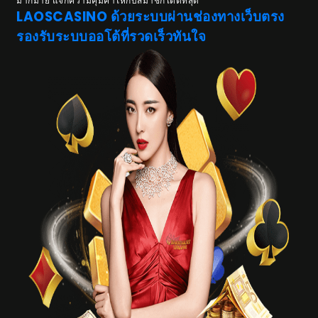
มากมาย แจกความคุ้มค่าให้กับสมาชิกได้ดีที่สุด
LAOSCASINO ด้วยระบบผ่านช่องทางเว็บตรง
รองรับระบบออโต้ที่รวดเร็วทันใจ