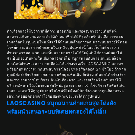
ตัวเลือกการให้บริการที่มีความปลอดภัย และรองรับการวางเดิมพันที่
สามารถเพิ่มความคล่องตัวให้กับสมาชิกได้ดีที่สุดสำหรับตัวเลือกการเล่น
เกมสล็อตในรูปแบบใหม่ ที่เราได้นำเสนอด้วยการพัฒนาระบบต่างๆให้ตอบ
โจทย์ความต้องการนักลงทุนในยุคปัจจุบันเหล่านี้ โดยเว็บไซต์ของเรา
อำนวยความสะดวก และเพิ่มความสบายใจให้กับผู้เล่นได้อย่างมั่นคงไม่
จำเป็นต้องเดินทางให้เสียเวลาอีกต่อไป สนุกสนานกับการเล่นเกมสล็อต
ออนไลน์ผ่านช่องทางระบบมือถือได้อย่างรวดเร็ว LAOSCASINO และมา
พร้อมกับพนักงานมากประสบการณ์คอยซัพพอร์ตตลอด 24 ชั่วโมง ถ้าหาก
คุณมีข้อสงสัยหรืออยากสอบถามข้อมูลเพิ่มเติม ก็เข้ามาติดต่อได้อย่างง่าย
และรวบรวมการให้บริการเติมเงินที่สะดวก และรวดเร็วพร้อมกับการให้
บริการอัพเดทให้เป็นระบบสดใหม่อยู่ตลอดเวลา เข้าใช้บริการสัมพันธ์เล่น
เกมจะละลายได้ทุกรูปแบบเว็บไซต์ที่ไม่ต้องมีบัญชีธนาคารคุณก็สามารถ
เข้ามาต่อยอดต่อผลกำไรกับช่องทางของเราได้ทุกรูปแบบ
LAOSCASINO สนุกสนานค่ายเกมสุดโด่งดัง
พร้อมนำเสนอระบบพิเศษทดลองได้ไม่อั้น