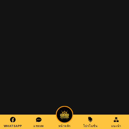
WHATSAPP
แชทสด
หน้าหลัก
โปรโมชั่น
แนะนำ